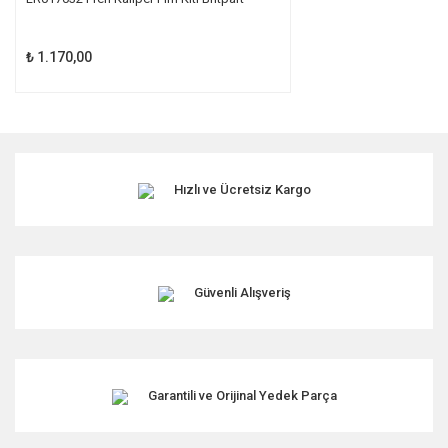
₺ 1.170,00
Hızlı ve Ücretsiz Kargo
Güvenli Alışveriş
Garantili ve Orijinal Yedek Parça