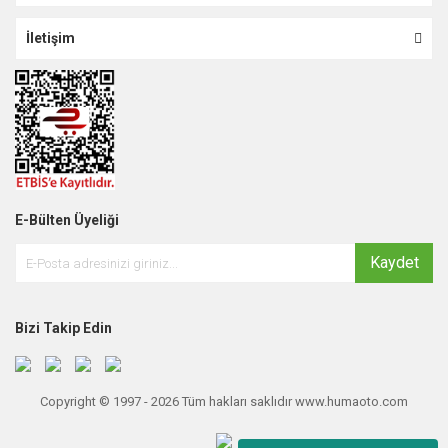
İletişim
E-Bülten Üyeliği
Kaydet
Bizi Takip Edin
Copyright © 1997 - 2026 Tüm hakları saklıdır www.humaoto.com