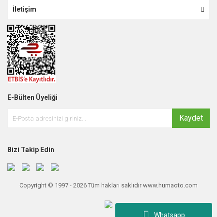
İletişim
E-Bülten Üyeliği
Kaydet
Bizi Takip Edin
Copyright © 1997 - 2026 Tüm hakları saklıdır www.humaoto.com
Whatsapp