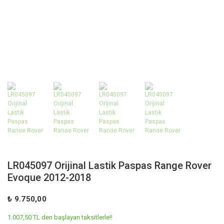
LR045097 Orijinal Lastik Paspas Range Rover
Evoque 2012-2018
₺ 9.750,00
1.007,50 TL den başlayan taksitlerle!!