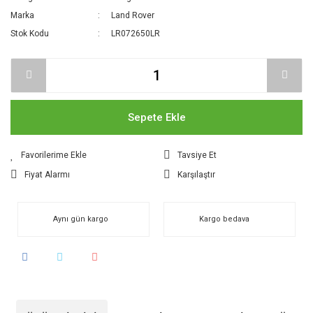
Marka
Land Rover
Stok Kodu
LR072650LR
Sepete Ekle
Tavsiye Et
Fiyat Alarmı
Karşılaştır
Aynı gün kargo
Kargo bedava