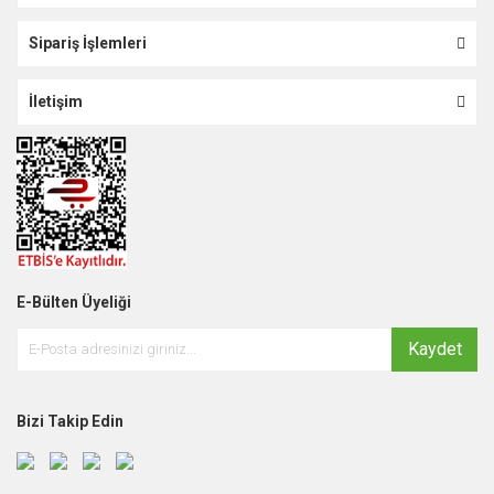
Sipariş İşlemleri
İletişim
E-Bülten Üyeliği
Kaydet
Bizi Takip Edin