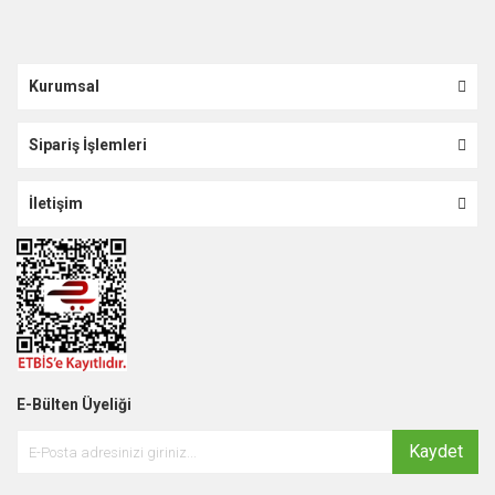
Kurumsal
Sipariş İşlemleri
İletişim
E-Bülten Üyeliği
Kaydet