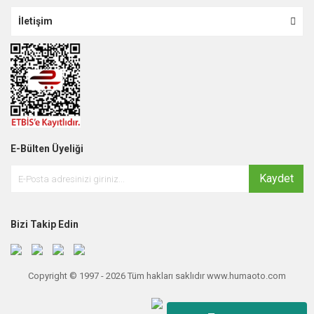
İletişim
E-Bülten Üyeliği
Kaydet
Bizi Takip Edin
Copyright © 1997 - 2026 Tüm hakları saklıdır www.humaoto.com