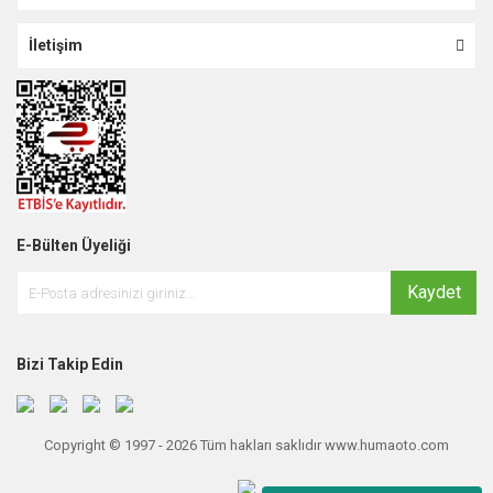
İletişim
E-Bülten Üyeliği
Kaydet
Bizi Takip Edin
Copyright © 1997 - 2026 Tüm hakları saklıdır www.humaoto.com