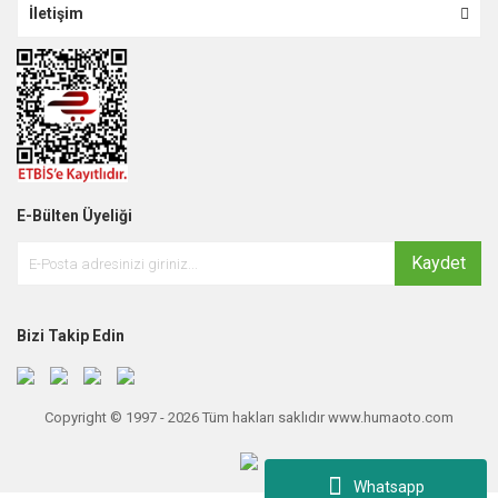
İletişim
E-Bülten Üyeliği
Kaydet
Bizi Takip Edin
Copyright © 1997 - 2026 Tüm hakları saklıdır www.humaoto.com
Whatsapp