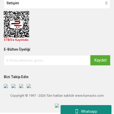
İletişim
E-Bülten Üyeliği
Kaydet
Bizi Takip Edin
Copyright © 1997 - 2026 Tüm hakları saklıdır www.humaoto.com
Whatsapp