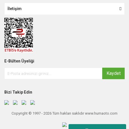
İletişim
E-Bülten Üyeliği
Kaydet
Bizi Takip Edin
Copyright © 1997 - 2026 Tüm hakları saklıdır www.humaoto.com