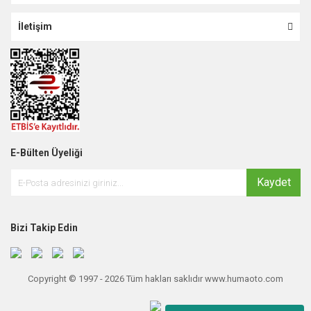
İletişim
E-Bülten Üyeliği
Kaydet
Bizi Takip Edin
Copyright © 1997 - 2026 Tüm hakları saklıdır www.humaoto.com