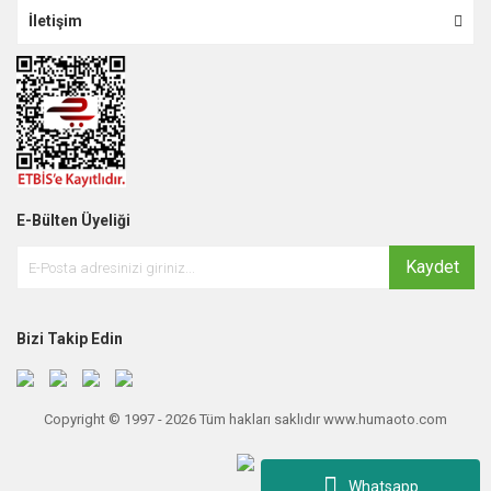
İletişim
E-Bülten Üyeliği
Kaydet
Bizi Takip Edin
Copyright © 1997 - 2026 Tüm hakları saklıdır www.humaoto.com
Whatsapp