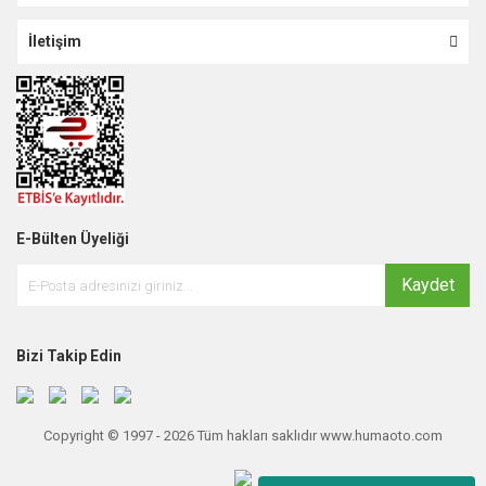
İletişim
E-Bülten Üyeliği
Kaydet
Bizi Takip Edin
Copyright © 1997 - 2026 Tüm hakları saklıdır www.humaoto.com