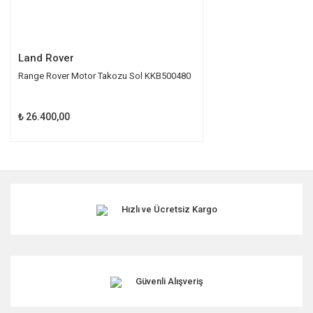
Gönder
Land Rover
Range Rover Motor Takozu Sol KKB500480
₺ 26.400,00
Hızlı ve Ücretsiz Kargo
Güvenli Alışveriş