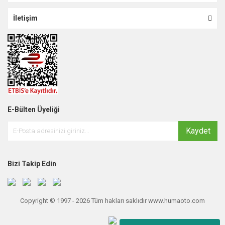
İletişim
E-Bülten Üyeliği
Kaydet
Bizi Takip Edin
Copyright © 1997 - 2026 Tüm hakları saklıdır www.humaoto.com