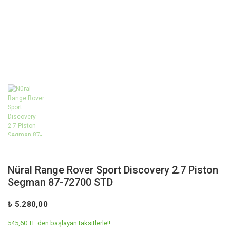
Nüral Range Rover Sport Discovery 2.7 Piston
Segman 87-72700 STD
₺ 5.280,00
545,60 TL den başlayan taksitlerle!!