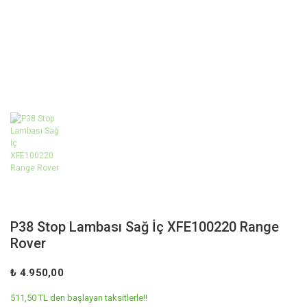
P38 Stop Lambası Sağ İç XFE100220 Range
Rover
₺ 4.950,00
511,50 TL den başlayan taksitlerle!!