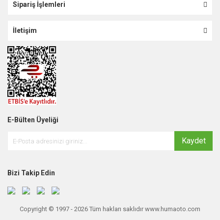
Sipariş İşlemleri
İletişim
E-Bülten Üyeliği
Kaydet
Bizi Takip Edin
Copyright © 1997 - 2026 Tüm hakları saklıdır www.humaoto.com