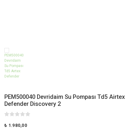
PEM500040 Devridaim Su Pompası Td5 Airtex
Defender Discovery 2
₺ 1.980,00