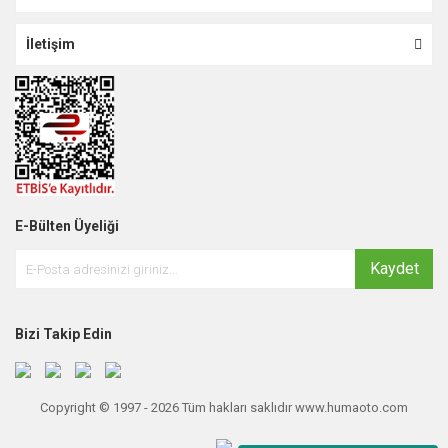
İletişim
E-Bülten Üyeliği
Kaydet
Bizi Takip Edin
Copyright © 1997 - 2026 Tüm hakları saklıdır www.humaoto.com