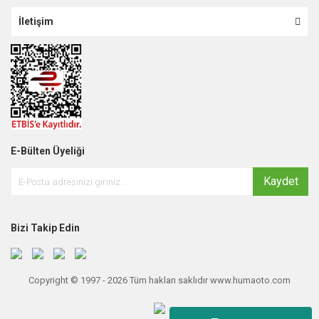
İletişim
E-Bülten Üyeliği
Kaydet
Bizi Takip Edin
Copyright © 1997 - 2026 Tüm hakları saklıdır www.humaoto.com