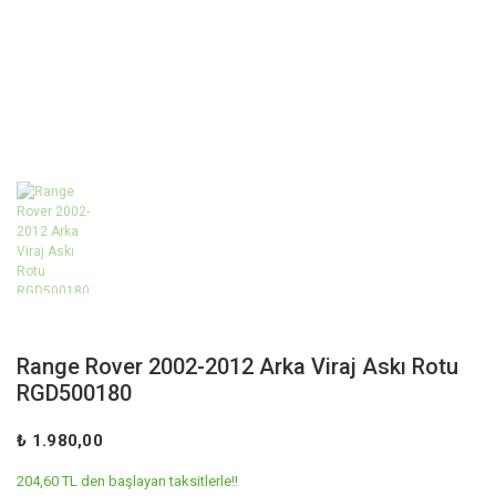
Range Rover 2002-2012 Arka Viraj Askı Rotu
RGD500180
₺ 1.980,00
204,60 TL den başlayan taksitlerle!!