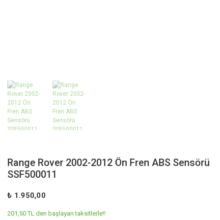
Range Rover 2002-2012 Ön Fren ABS Sensörü
SSF500011
₺ 1.950,00
201,50 TL den başlayan taksitlerle!!