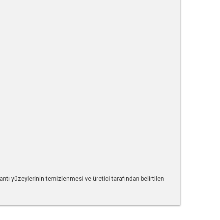
antı yüzeylerinin temizlenmesi ve üretici tarafından belirtilen
tebilirsiniz.