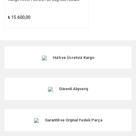
₺ 15.600,00
Hızlı ve Ücretsiz Kargo
Güvenli Alışveriş
Garantili ve Orijinal Yedek Parça