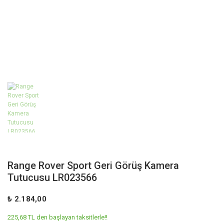
Range Rover Sport Geri Görüş Kamera
Tutucusu LR023566
₺ 2.184,00
225,68 TL den başlayan taksitlerle!!