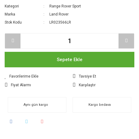
Kategori
Range Rover Sport
Marka
Land Rover
Stok Kodu
LR023566LR
Sepete Ekle
Tavsiye Et
Fiyat Alarmı
Karşılaştır
Aynı gün kargo
Kargo bedava