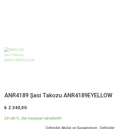
ANR4189 Şasi Takozu ANR4189EYELLOW
₺ 2.340,00
241,80 TL den başlayan taksitlerle!!
Defender Akslar ve Suspansiyon
,
Defender