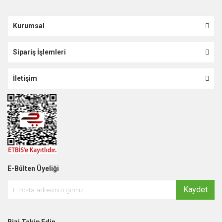
Kurumsal
Sipariş İşlemleri
İletişim
E-Bülten Üyeliği
Kaydet