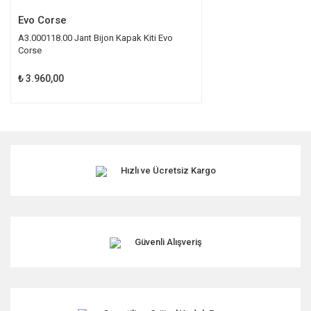
Evo Corse
A3.000118.00 Jant Bijon Kapak Kiti Evo
Corse
₺ 3.960,00
Hızlı ve Ücretsiz Kargo
Güvenli Alışveriş