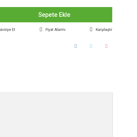
Sepete Ekle
avsiye Et
Fiyat Alarmı
Karşılaştır