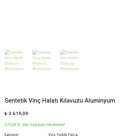
Sentetik Vinç Halatı Kılavuzu Aluminyum
₺ 2.619,00
270,63 TL den başlayan taksitlerle!!
Kategori
Vinç Yedek Parça