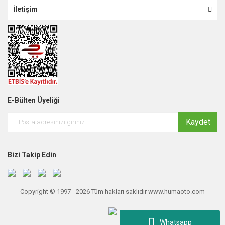
İletişim
E-Bülten Üyeliği
Kaydet
Bizi Takip Edin
Copyright © 1997 - 2026 Tüm hakları saklıdır www.humaoto.com
Whatsapp