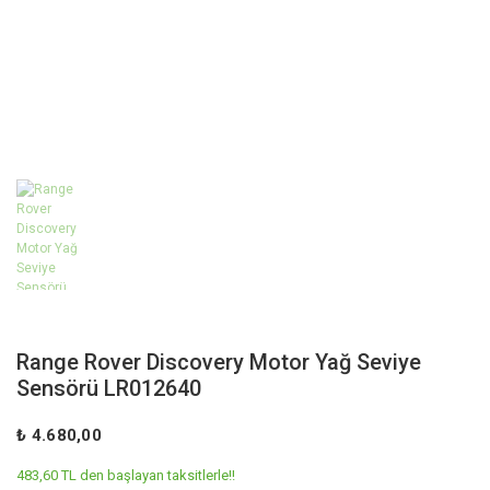
Range Rover Discovery Motor Yağ Seviye
Sensörü LR012640
₺ 4.680,00
483,60 TL den başlayan taksitlerle!!