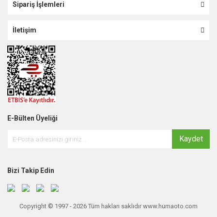
Sipariş İşlemleri
İletişim
E-Bülten Üyeliği
Kaydet
Bizi Takip Edin
Copyright © 1997 - 2026 Tüm hakları saklıdır www.humaoto.com