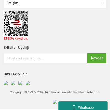
İletişim
E-Bülten Üyeliği
Kaydet
Bizi Takip Edin
Copyright © 1997 - 2026 Tüm hakları saklıdır www.humaoto.com
Whatsapp