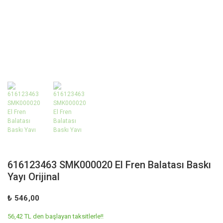
616123463 SMK000020 El Fren Balatası Baskı
Yayı Orijinal
₺ 546,00
56,42 TL den başlayan taksitlerle!!