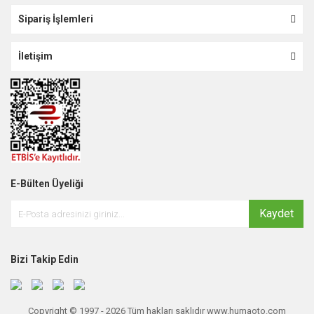
Sipariş İşlemleri
İletişim
E-Bülten Üyeliği
Kaydet
Bizi Takip Edin
Copyright © 1997 - 2026 Tüm hakları saklıdır www.humaoto.com