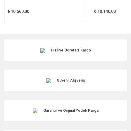
₺ 10.560,00
₺ 10.140,00
Hızlı ve Ücretsiz Kargo
Güvenli Alışveriş
Garantili ve Orijinal Yedek Parça