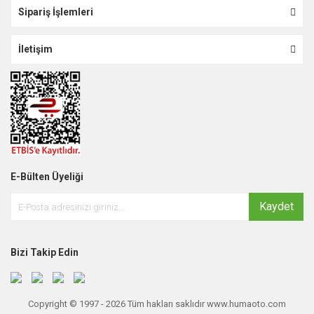
Sipariş İşlemleri
İletişim
E-Bülten Üyeliği
Kaydet
Bizi Takip Edin
Copyright © 1997 - 2026 Tüm hakları saklıdır www.humaoto.com