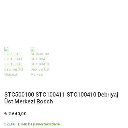
STC500100 STC100411 STC100410 Debriyaj
Üst Merkezi Bosch
₺ 2.640,00
272,80 TL den başlayan taksitlerle!!