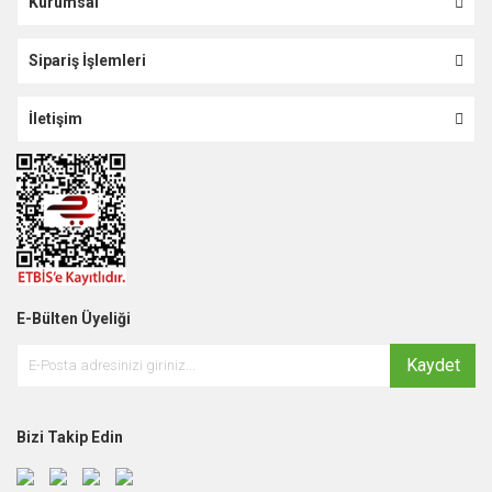
Kurumsal
Sipariş İşlemleri
İletişim
E-Bülten Üyeliği
Kaydet
Bizi Takip Edin