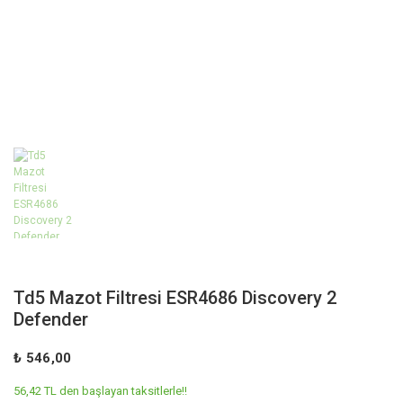
Td5 Mazot Filtresi ESR4686 Discovery 2
Defender
₺ 546,00
56,42 TL den başlayan taksitlerle!!