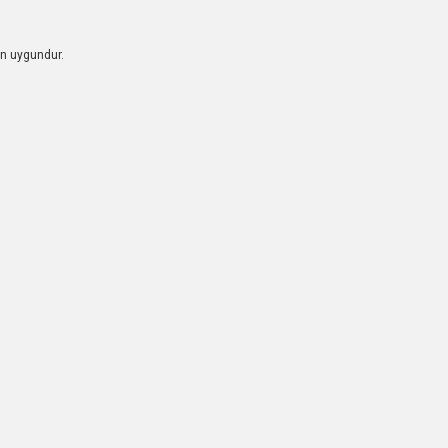
çin uygundur.