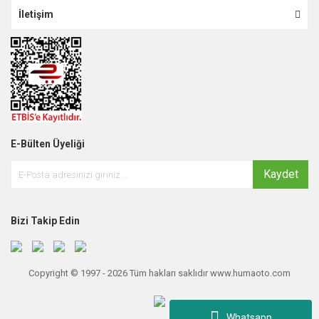
İletişim
E-Bülten Üyeliği
Kaydet
Bizi Takip Edin
Copyright © 1997 - 2026 Tüm hakları saklıdır www.humaoto.com
Whatsapp