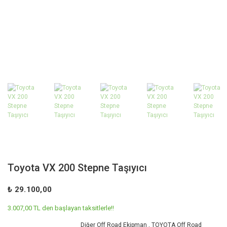
Toyota VX 200 Stepne Taşıyıcı
₺ 29.100,00
3.007,00 TL den başlayan taksitlerle!!
Diğer Off Road Ekipman
,
TOYOTA Off Road