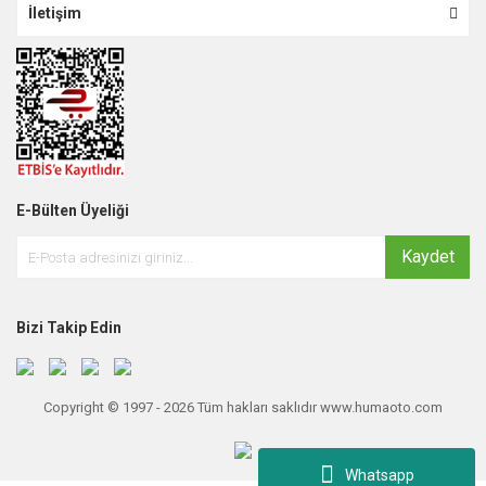
İletişim
E-Bülten Üyeliği
Kaydet
Bizi Takip Edin
Copyright © 1997 - 2026 Tüm hakları saklıdır www.humaoto.com
Whatsapp