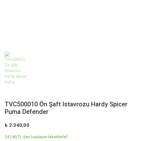
TVC500010 Ön Şaft Istavrozu Hardy Spicer
Puma Defender
₺ 2.340,00
241,80 TL den başlayan taksitlerle!!