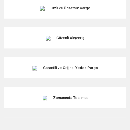
Hızlı ve Ücretsiz Kargo
Güvenli Alışveriş
Garantili ve Orijinal Yedek Parça
Zamanında Teslimat