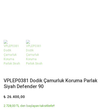
VPLEP0381 Dodik Çamurluk Koruma Parlak
Siyah Defender 90
₺ 26.400,00
2.728,00 TL den başlayan taksitlerle!!