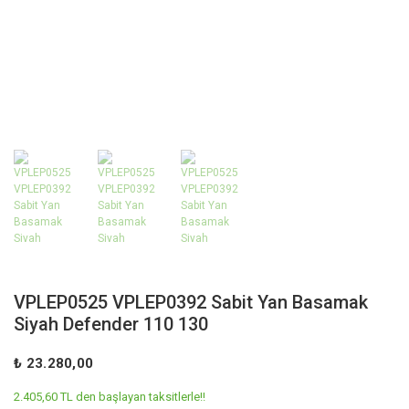
VPLEP0525 VPLEP0392 Sabit Yan Basamak
Siyah Defender 110 130
₺ 23.280,00
2.405,60 TL den başlayan taksitlerle!!