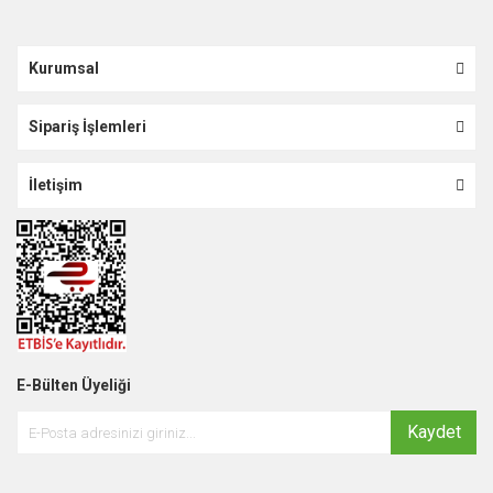
Kurumsal
Sipariş İşlemleri
İletişim
E-Bülten Üyeliği
Kaydet