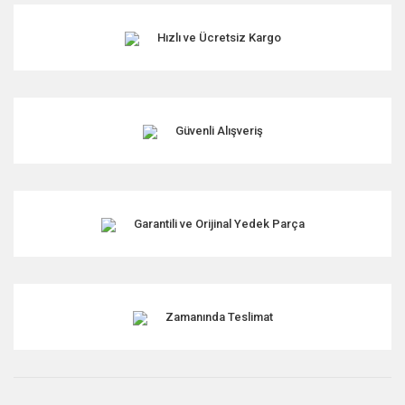
Hızlı ve Ücretsiz Kargo
Güvenli Alışveriş
Garantili ve Orijinal Yedek Parça
Zamanında Teslimat