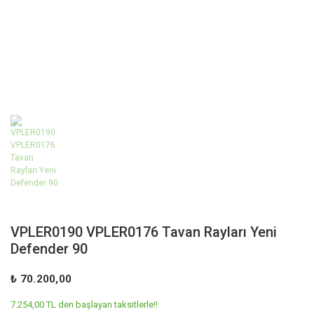
VPLER0190 VPLER0176 Tavan Rayları Yeni
Defender 90
₺ 70.200,00
7.254,00 TL den başlayan taksitlerle!!