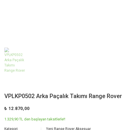
VPLKP0502 Arka Paçalık Takımı Range Rover
₺ 12.870,00
1.329,90 TL den başlayan taksitlerle!!
Kategori
Yeni Range Rover Aksesuar