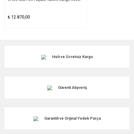
₺ 12.870,00
Hızlı ve Ücretsiz Kargo
Güvenli Alışveriş
Garantili ve Orijinal Yedek Parça