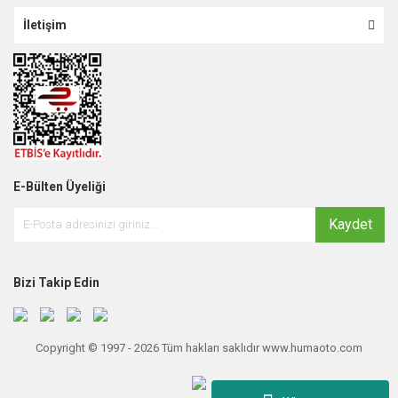
İletişim
E-Bülten Üyeliği
Kaydet
Bizi Takip Edin
Copyright © 1997 - 2026 Tüm hakları saklıdır www.humaoto.com