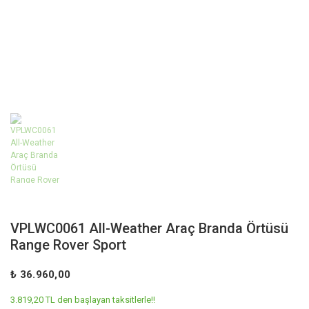
VPLWC0061 All-Weather Araç Branda Örtüsü
Range Rover Sport
₺ 36.960,00
3.819,20 TL den başlayan taksitlerle!!