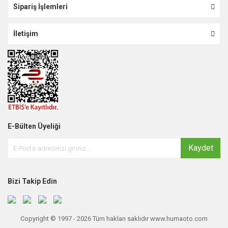
Sipariş İşlemleri
İletişim
E-Bülten Üyeliği
Kaydet
Bizi Takip Edin
Copyright © 1997 - 2026 Tüm hakları saklıdır www.humaoto.com