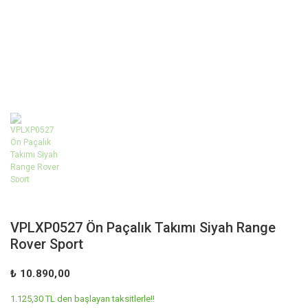
VPLXP0527 Ön Paçalık Takımı Siyah Range
Rover Sport
₺ 10.890,00
1.125,30 TL den başlayan taksitlerle!!