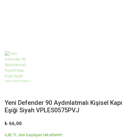
Yeni Defender 90 Aydınlatmalı Kişisel Kapı
Eşiği Siyah VPLES0575PVJ
₺ 66,00
6,82 TL den başlayan taksitlerle!!