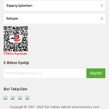
Sipariş İşlemleri
İletişim
E-Bülten Üyeliği
Kaydet
Bizi Takip Edin
Copyright © 1997 - 2026 Tüm hakları saklıdır www.humaoto.com