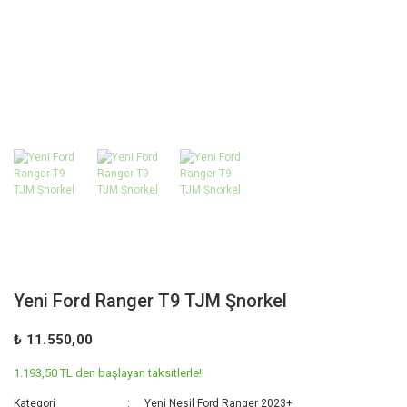
Yeni Ford Ranger T9 TJM Şnorkel
₺ 11.550,00
1.193,50 TL den başlayan taksitlerle!!
Kategori
Yeni Nesil Ford Ranger 2023+