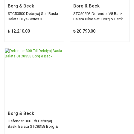
Borg & Beck
Borg & Beck
STC50500 Debriyaj Seti Baskı
STC50503 Defender V8 Baskı
Balata Bilye Series 3
Balata Bilye Seti Borg & Beck
₺ 12.210,00
₺ 20.790,00
TÜKENDİ
Borg & Beck
Defender 300 Tdi Debriyaj
Baskı Balata STC8358 Borg &
Beck