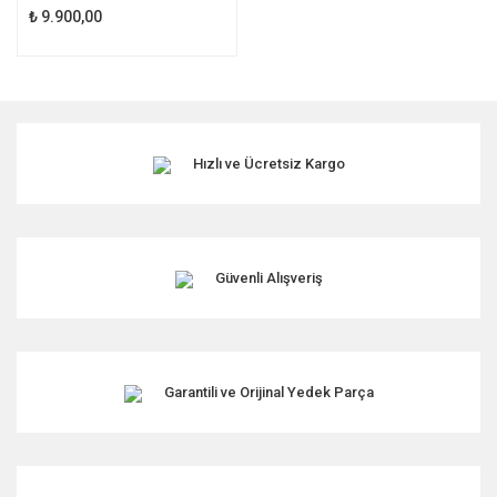
₺ 9.900,00
Hızlı ve Ücretsiz Kargo
Güvenli Alışveriş
Garantili ve Orijinal Yedek Parça