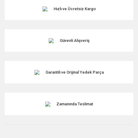
Hızlı ve Ücretsiz Kargo
Güvenli Alışveriş
Garantili ve Orijinal Yedek Parça
Zamanında Teslimat